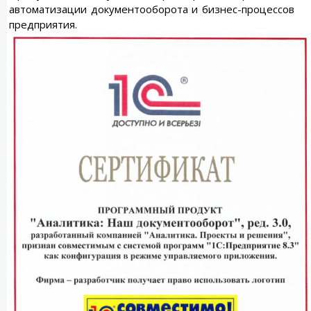
автоматизации документооборота и бизнес-процессов
предприятия.