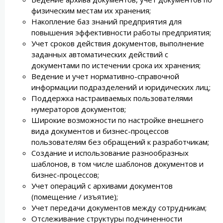
физическим местам их хранения;
Накопление баз знаний предприятия для
повышения эффективности работы предприятия;
Учет сроков действия документов, выполнение
заданных автоматических действий с
документами по истечении срока их хранения;
Ведение и учет нормативно-справочной
информации подразделений и юридических лиц;
Поддержка настраиваемых пользователями
нумераторов документов;
Широкие возможности по настройке внешнего
вида документов и бизнес-процессов
пользователям без обращений к разработчикам;
Создание и использование разнообразных
шаблонов, в том числе шаблонов документов и
бизнес-процессов;
Учет операций с архивами документов
(помещение / изъятие);
Учет передачи документов между сотрудникам;
Отслеживание структуры подчиненности