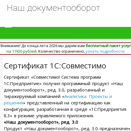
Наш документооборот
Внимание! До конца лета 2026 мы дарим вам
бесплатный пакет услуг
на 11920 рублей
. Количество ограничено,
узнать подробности
Сертификат 1С:Совместимо
Сертификат «Совместимо! Система программ
1С:Предприятие» получил программный продукт «Наш
документооборот», ред. 3.0, разработанный и
тиражируемый компанией «
Аналитика. Проекты и
решения
» представленный на сертификацию как
конфигурация, разработанная в среде «1С:Предприятия
8.3» в режиме управляемого приложения.
«Наш документооборот», ред. 3.0
Продукт «Наш документооборот», ред. 3.0 предназначен