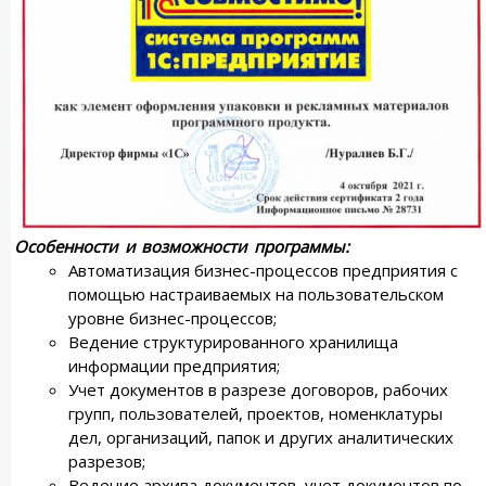
Особенности и возможности программы:
Автоматизация бизнес-процессов предприятия с
помощью настраиваемых на пользовательском
уровне бизнес-процессов;
Ведение структурированного хранилища
информации предприятия;
Учет документов в разрезе договоров, рабочих
групп, пользователей, проектов, номенклатуры
дел, организаций, папок и других аналитических
разрезов;
Ведение архива документов, учет документов по