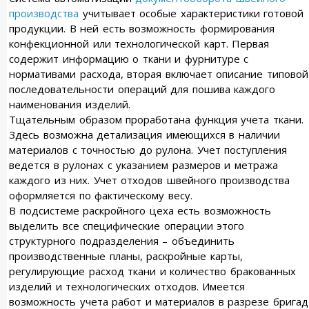
производства
учитывает особые характеристики готовой
продукции. В ней есть возможность формирования
конфекционной или технологической карт. Первая
содержит информацию о ткани и фурнитуре с
нормативами расхода, вторая включает описание типовой
последовательности операций для пошива каждого
наименования изделий.
Тщательным образом проработана функция учета ткани.
Здесь возможна детализация имеющихся в наличии
материалов с точностью до рулона. Учет поступления
ведется в рулонах с указанием размеров и метража
каждого из них. Учет отходов швейного производства
оформляется по фактическому весу.
В подсистеме раскройного цеха есть возможность
выделить все специфические операции этого
структурного подразделения – объединить
производственные планы, раскройные карты,
регулирующие расход ткани и количество бракованных
изделий и технологических отходов. Имеется
возможность учета работ и материалов в разрезе бригад