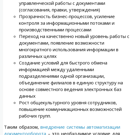
управленческой работы с документами
(согласования, правки, утверждения)
Прозрачность бизнес-процессов, усиление
контроля за информационными потоками и
производственными процессами
Переход на качественно новый уровень работы с
документами, появление возможности
многократного использования информации в
различных целях
Создание условий для быстрого обмена
информацией между удаленными
подразделениями одной организации,
объединение филиалов в единую структуру на
основе совместного ведения электронных баз
данных
Рост общекультурного уровня сотрудников,
повышение коммуникационных возможностей
рабочих групп.
Таким образом,
внедрение системы автоматизации
документооборота
– это необходимое условие для