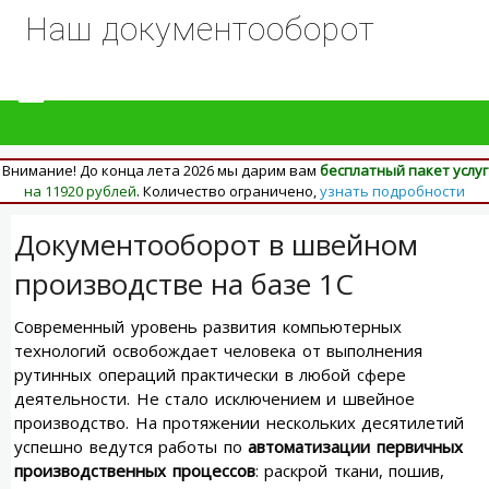
Наш документооборот
Внимание! До конца лета 2026 мы дарим вам
бесплатный пакет услуг
на 11920 рублей
. Количество ограничено,
узнать подробности
Документооборот в швейном
производстве на базе 1С
Современный уровень развития компьютерных
технологий освобождает человека от выполнения
рутинных операций практически в любой сфере
деятельности. Не стало исключением и швейное
производство. На протяжении нескольких десятилетий
успешно ведутся работы по
автоматизации первичных
производственных процессов
: раскрой ткани, пошив,