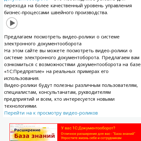
перехода на более качественный уровень управления
бизнес-процессами швейного производства.
Предлагаем посмотреть видео-ролики о системе
электронного документооборота
На этом сайте вы можете посмотреть видео-ролики о
системе электронного документоборота. Предлагаем вам
ознкомиться с возможностями документооборота на базе
«1С:Предпрятие» на реальных примерах его
использования.
Видео-ролики будут полезны различным пользователям,
специалистам, консультанатам, рукводителям
предприятий и всем, кто интересуется новыми
технологиями.
Перейти на к просмотру видео-роликов