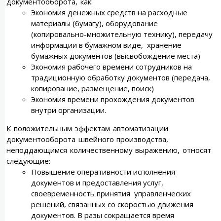
документооборота, как:
Экономия денежных средств на расходные
материалы (бумагу), оборудование
(копировально-множительную технику), передачу
информации в бумажном виде, хранение
бумажных документов (высвобождение места)
Экономия рабочего времени сотрудников на
традиционную обработку документов (передача,
копирование, размещение, поиск)
Экономия времени прохождения документов
внутри организации.
К положительным эффектам автоматизации
документооборота швейного производства,
неподдающимся количественному выражению, относят
следующие:
Повышение оперативности исполнения
документов и предоставления услуг,
своевременность принятия управленческих
решений, связанных со скоростью движения
документов. В разы сокращается время