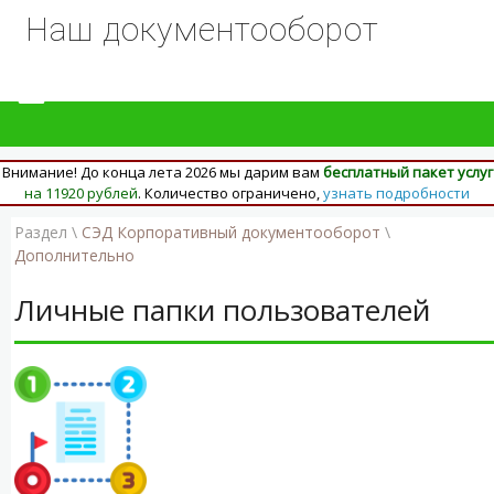
Наш документооборот
Внимание! До конца лета 2026 мы дарим вам
бесплатный пакет услуг
на 11920 рублей
. Количество ограничено,
узнать подробности
Раздел \
СЭД Корпоративный документооборот
\
Дополнительно
Личные папки пользователей