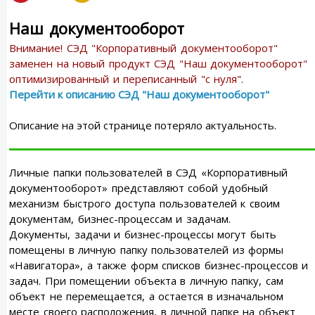
Наш документооборот
Внимание! СЭД "Корпоративный документооборот"
заменен на новый продукт СЭД "Наш документооборот"
оптимизированный и переписанный "с нуля".
Перейти к описанию СЭД "Наш документооборот"
Описание на этой странице потеряло актуальность.
Личные папки пользователей в СЭД «Корпоративный
документооборот» представляют собой удобный
механизм быстрого доступа пользователей к своим
документам, бизнес-процессам и задачам.
Документы, задачи и бизнес-процессы могут быть
помещены в личную папку пользователей из формы
«Навигатора», а также форм списков бизнес-процессов и
задач. При помещении объекта в личную папку, сам
объект не перемещается, а остается в изначальном
месте своего расположения, в личной папке на объект