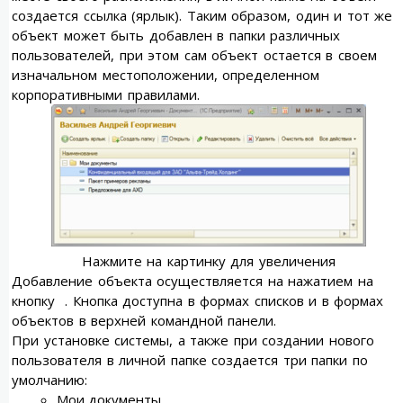
создается ссылка (ярлык). Таким образом, один и тот же
объект может быть добавлен в папки различных
пользователей, при этом сам объект остается в своем
изначальном местоположении, определенном
корпоративными правилами.
Нажмите на картинку для увеличения
Добавление объекта осуществляется на нажатием на
кнопку . Кнопка доступна в формах списков и в формах
объектов в верхней командной панели.
При установке системы, а также при создании нового
пользователя в личной папке создается три папки по
умолчанию:
Мои документы