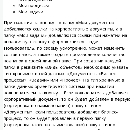
Мои процессы
Мои задачи
При нажатии на кнопку в папку «Мои документы»
добавляются ссылки на корпоративные документы, а в
папку «Мои задачи» добавляются ссылки при нажатии на
аналогичную кнопку в формах списков задач.
Пользователь, по своему усмотрению, может изменить
состав папок, а также создать произвольное количество
подпапок в своей личной папке. При создании каждой
папки в реквизите «Виды объектов» необходимо указать
тип хранимых в ней данных: «Документы», «Бизнес-
процессы», «Задачи» или «Прочее». На тип хранимых в
папке данных ориентируется система при нажатии
пользователем на кнопку . Если пользователь добавляет
корпоративный документ, то он будет добавлен в перву
(сортировка по наименованию) папку с типом
«Документы», если пользователь добавляет бизнес-
процесс, то он будет добавлен в первую папку
(сортировка также по наименованию) папку с типом