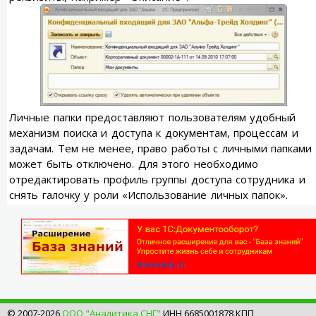
Личные папки предоставляют пользователям удобный
механизм поиска и доступа к документам, процессам и
задачам. Тем не менее, право работы с личными папками
может быть отключено. Для этого необходимо
отредактировать профиль группы доступа сотрудника и
снять галочку у роли «Использование личных папок».
© 2007-2026
ООО "Аналитика СНГ"
ИНН 6685001878 КПП