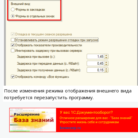
После изменения режима отображения внешнего вида
потребуется перезапустить программу.