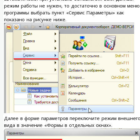
режим работы не нужен, то достаточно в основном меню
программы выбрать пункт «Сервис Параметры» как
показано на рисунке ниже.
Далее в форме параметров переключите режим внешнег
вида в значение «Формы в отдельных окнах».