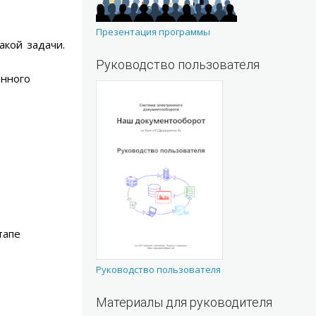
Презентация программы
акой задачи.
Руководство пользователя
енного
тапе
Руководство пользователя
Материалы для руководителя