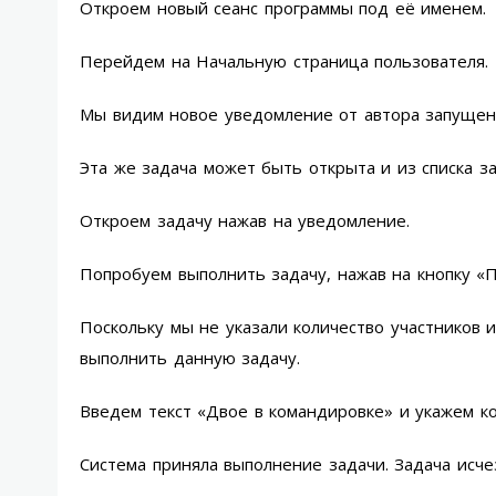
Откроем новый сеанс программы под её именем.
Перейдем на Начальную страница пользователя.
Мы видим новое уведомление от автора запущенн
Эта же задача может быть открыта и из списка за
Откроем задачу нажав на уведомление.
Попробуем выполнить задачу, нажав на кнопку «
Поскольку мы не указали количество участников 
выполнить данную задачу.
Введем текст «Двое в командировке» и укажем к
Система приняла выполнение задачи. Задача исчез