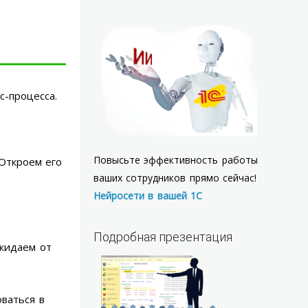
-процесса.
Повысьте эффективность работы
Откроем его
ваших сотрудников прямо сейчас!
Нейросети в вашей 1С
Подробная презентация
жидаем от
ваться в