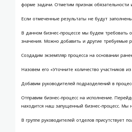
форме задачи. Отметим признак обязательности и
Если отмеченные результаты не будут заполнены
В данном бизнес-процессе мы будем требовать о
значения. Можно добавить и другие требуемые р
Создадим экземпляр процесса на основании ранее
Назовем его «Уточните количество участников из
Добавим руководителей подразделений в процесс
Отправим бизнес-процесс на исполнение. Перейде
находится наш запущенный бизнес-процесс. Мы н
В группе руководителей отделов присутствует по