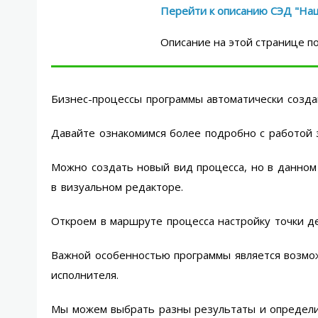
Перейти к описанию СЭД "На
Описание на этой странице по
Бизнес-процессы программы автоматически созда
Давайте ознакомимся более подробно с работой 
Можно создать новый вид процесса, но в данно
в визуальном редакторе.
Откроем в маршруте процесса настройку точки де
Важной особенностью программы является возмож
исполнителя.
Мы можем выбрать разны результаты и определи