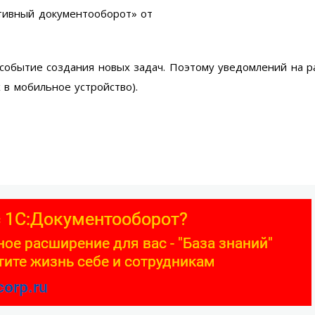
тивный документооборот» от
 событие создания новых задач. Поэтому уведомлений на 
 в мобильное устройство).