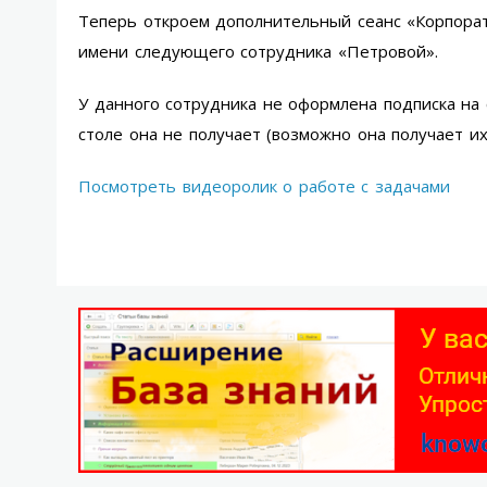
Теперь откроем дополнительный сеанс «Корпора
имени следующего сотрудника «Петровой».
У данного сотрудника не оформлена подписка на
столе она не получает (возможно она получает их
Посмотреть видеоролик о работе с задачами