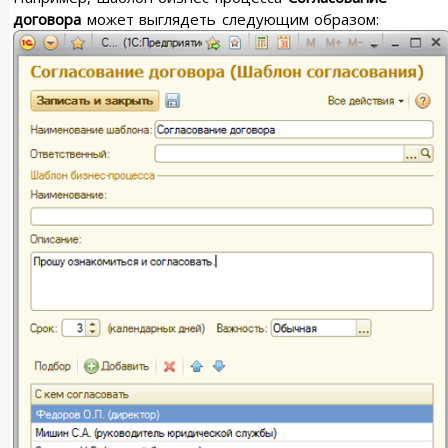
договора
может выглядеть следующим образом: