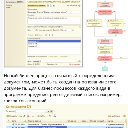
Новый бизнес-процесс, связанный с определенным
документом, может быть создан на основании этого
документа. Для бизнес-процессов каждого вида в
программе предусмотрен отдельный список, например,
список согласований: