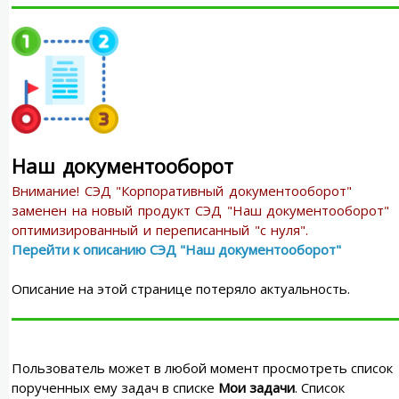
Наш документооборот
Внимание! СЭД "Корпоративный документооборот"
заменен на новый продукт СЭД "Наш документооборот"
оптимизированный и переписанный "с нуля".
Перейти к описанию СЭД "Наш документооборот"
Описание на этой странице потеряло актуальность.
Пользователь может в любой момент просмотреть список
порученных ему задач в списке
Мои задачи
. Список