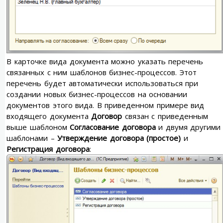
В карточке вида документа можно указать перечень
связанных с ним шаблонов бизнес-процессов. Этот
перечень будет автоматически использоваться при
создании новых бизнес-процессов на основании
документов этого вида. В приведенном примере вид
входящего документа
Договор
связан с приведенным
выше шаблоном
Согласование договора
и двумя другими
шаблонами –
Утверждение договора (простое)
и
Регистрация договора
: