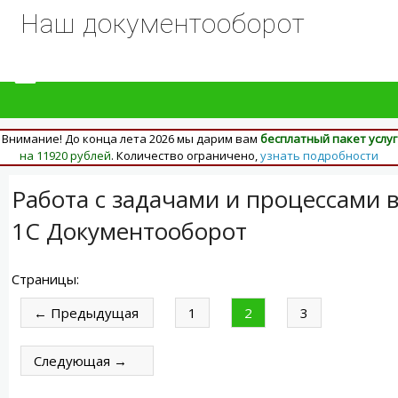
Наш документооборот
Внимание! До конца лета 2026 мы дарим вам
бесплатный пакет услуг
на 11920 рублей
. Количество ограничено,
узнать подробности
Работа с задачами и процессами 
1С Документооборот
Страницы:
← Предыдущая
1
2
3
Следующая →