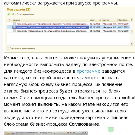
автоматически загружается при запуске программы.
Кроме того, пользователь может получить уведомление 
необходимости выполнить задачу по электронной почте.
Для каждого бизнес-процесса в
программе
заводится
карточка, из которой пользователь может вызвать
наглядную блок-схему бизнес-процесса. Выполнение
этапов бизнес-процесса будет отражаться на блок-
схеме. С ее помощью создатель бизнес-процесса в любо
момент может выяснить, на каком этапе находится его
выполнение и кто из сотрудников уже выполнил свою
задачу, а кто нет. Ниже приведены карточка и типовая
блок-схема бизнес-процесса
Согласование
.