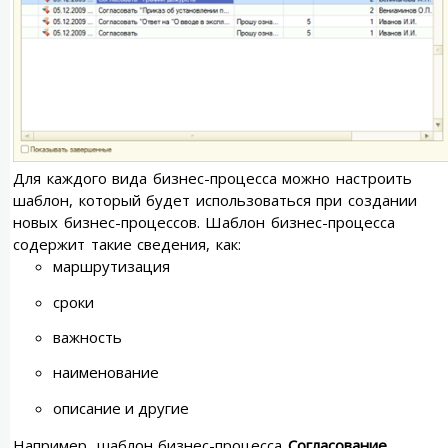
Для каждого вида бизнес-процесса можно настроить
шаблон, который будет использоваться при создании
новых бизнес-процессов. Шаблон бизнес-процесса
содержит такие сведения, как:
маршрутизация
сроки
важность
наименование
описание и другие
Например, шаблон бизнес-процесса
Согласование