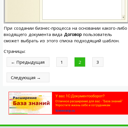
При создании бизнес-процесса на основании какого-либо
входящего документа вида
Договор
пользователь
сможет выбрать из этого списка подходящий шаблон.
Страницы:
← Предыдущая
1
2
3
Следующая →