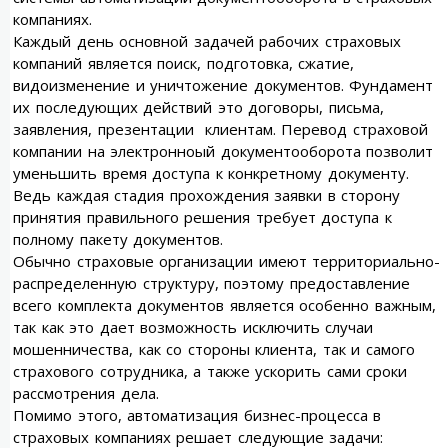
компаниях.
Каждый день основной задачей рабочих страховых
компаний является поиск, подготовка, сжатие,
видоизменение и уничтожение документов. Фундамент
их последующих действий это договоры, письма,
заявления, презентации клиентам. Перевод страховой
компании на электронноый документооборота позволит
уменьшить время доступа к конкретному документу.
Ведь каждая стадия прохождения заявки в сторону
принятия правильного решения требует доступа к
полному пакету документов.
Обычно страховые организации имеют территориально-
распределенную структуру, поэтому предоставление
всего комплекта документов является особенно важным,
так как это дает возможность исключить случаи
мошенничества, как со стороны клиента, так и самого
страхового сотрудника, а также ускорить сами сроки
рассмотрения дела.
Помимо этого, автоматизация бизнес-процесса в
страховых компаниях решает следующие задачи: