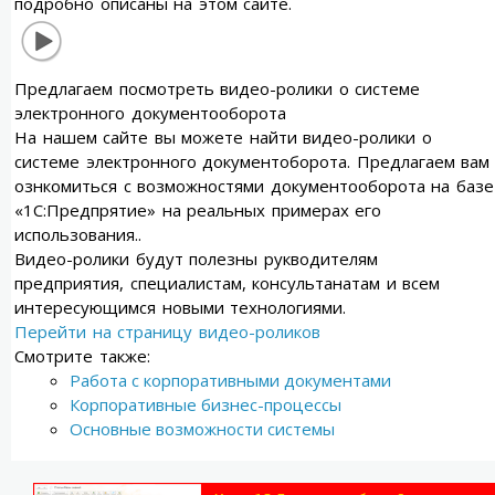
подробно описаны на этом сайте.
Предлагаем посмотреть видео-ролики о системе
электронного документооборота
На нашем сайте вы можете найти видео-ролики о
системе электронного документоборота. Предлагаем вам
ознкомиться с возможностями документооборота на базе
«1С:Предпрятие» на реальных примерах его
использования..
Видео-ролики будут полезны рукводителям
предприятия, специалистам, консультанатам и всем
интересующимся новыми технологиями.
Перейти на страницу видео-роликов
Смотрите также:
Работа с корпоративными документами
Корпоративные бизнес-процессы
Основные возможности системы