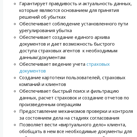
Гарантирует правдивость и актуальность данных,
которые являются основанием для принятия
решений об убытках
Обеспечивает соблюдение установленного пути
урегулирования убытка
Обеспечивает создание единого архива
документов и дает возможность быстрого
доступа страховых агентов к необходимым
данным/документам
Обеспечивает ведение учета
страховых
документов
Создание картотеки пользователей, страховых
компаний и клиентов
Обеспечивает быстрый поиск и фильтрацию
данных, расчет страховок и создание отчетов по
произведенным операциям
Предоставление механизмов проверки и контроля
за состоянием дела на стадиях согласования
Позволяет вести «виртуального дело» клиента,
обобщать в нем все необходимые документы для