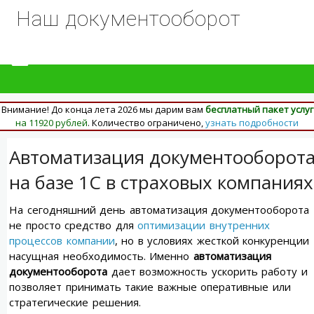
Наш документооборот
Внимание! До конца лета 2026 мы дарим вам
бесплатный пакет услуг
на 11920 рублей
. Количество ограничено,
узнать подробности
Автоматизация документооборот
на базе 1С в страховых компаниях
На сегодняшний день автоматизация документооборота
не просто средство для
оптимизации внутренних
процессов компании
, но в условиях жесткой конкуренции
насущная необходимость. Именно
автоматизация
документооборота
дает возможность ускорить работу и
позволяет принимать такие важные оперативные или
стратегические решения.