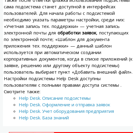
сама подсистема станет доступной в интерфейсах
пользователей. Для начала работы с подсистемой
необходимо указать параметры настройки, среди них:
«Учетная запись тех. поддержки» — учетная запись
электронной почты для
обработки заявок
, поступающих
по электронной почте; «Шаблон для документа
приложения тех. поддержки» — данный шаблон
используется при автоматическом создании
корпоративных документов, когда в списке приложений (к
заявке, решению или другому объекту подсистемы)
пользователь выбирает пункт «Добавить внешний файл».
Настройки подсистемы Help Desk доступны
пользователям с полными правами доступа системы .
Смотрите также:
Help Desk. Описание подсистемы
Help Desk. Оформление и отправка заявок
Help Desk. Учет оборудования предприятия
Help Desk. База знаний