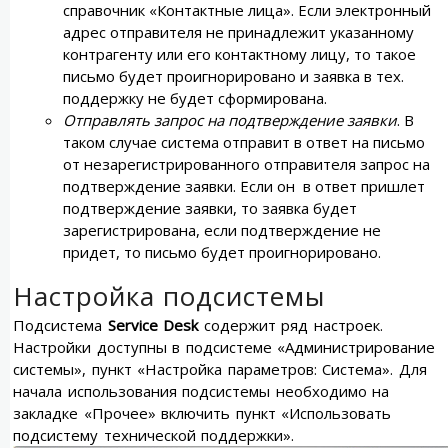
справочник «Контактные лица». Если электронный
адрес отправителя не принадлежит указанному
контрагенту или его контактному лицу, то такое
письмо будет проигнорировано и заявка в тех.
поддержку не будет сформирована.
Отправлять запрос на подтверждение заявки
. В
таком случае система отправит в ответ на письмо
от незарегистрированного отправителя запрос на
подтверждение заявки. Если он в ответ пришлет
подтверждение заявки, то заявка будет
зарегистрирована, если подтверждение не
придет, то письмо будет проигнорировано.
Настройка подсистемы
Подсистема
Service Desk
содержит ряд настроек.
Настройки доступны в подсистеме «Администрирование
системы», пункт «Настройка параметров: Система». Для
начала использования подсистемы необходимо на
закладке «Прочее» включить пункт «Использовать
подсистему технической поддержки».