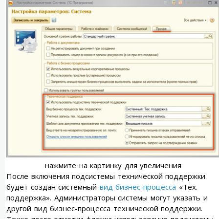
нажмите на картинку для увеличения
После включения подсистемы технической поддержки
будет создан системный
вид бизнес-процесса
«Тех.
поддержка». Администраторы системы могут указать и
другой вид бизнес-процесса технической поддержки.
Также после отметки флажка использования подсистемы