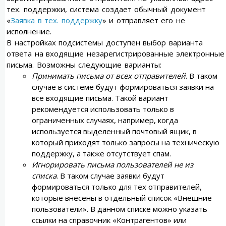
тех. поддержки, система создает обычный документ
«
Заявка в тех. поддержку
» и отправляет его не
исполнение.
В настройках подсистемы доступен выбор варианта
ответа на входящие незарегистрированные электронные
письма. Возможны следующие варианты:
Принимать письма от всех отправителей
. В таком
случае в системе будут формироваться заявки на
все входящие письма. Такой вариант
рекомендуется использовать только в
ограниченных случаях, например, когда
используется выделенный почтовый ящик, в
который приходят только запросы на техническую
поддержку, а также отсутствует спам.
Игнорировать письма пользователей не из
списка
. В таком случае заявки будут
формироваться только для тех отправителей,
которые внесены в отдельный список «Внешние
пользователи». В данном списке можно указать
ссылки на справочник «Контрагентов» или