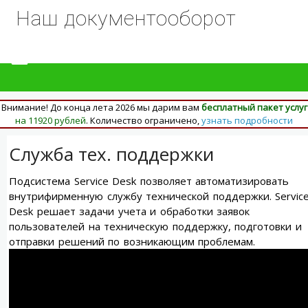
Наш документооборот
Внимание! До конца лета 2026 мы дарим вам
бесплатный пакет услуг
на 11920 рублей
. Количество ограничено,
узнать подробности
Служба тех. поддержки
Подсистема Service Desk позволяет автоматизировать
внутрифирменную службу технической поддержки. Servic
Desk решает задачи учета и обработки заявок
пользователей на техническую поддержку, подготовки и
отправки решений по возникающим проблемам.