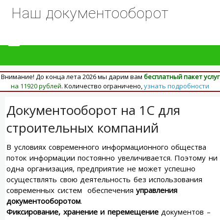
Наш документооборот
Внимание! До конца лета 2026 мы дарим вам
бесплатный пакет услуг
на 11920 рублей
. Количество ограничено,
узнать подробности
Документооборот на 1С для
строительных компаний
В условиях современного информационного общества
поток информации постоянно увеличивается. Поэтому ни
одна организация, предприятие не может успешно
осуществлять свою деятельность без использования
современных систем обеспечения
управления
документооборотом
.
Фиксирование, хранение и перемещение
документов –