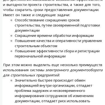
и выгодности проекта строительства, а также для того,
чтобы сократить сроки предоставления документации.
Имеет он также и следующие задачи:
Способствование сокращению сроков
строительства, путем своевременной подготовки
документации
Сокращение времени обработки информации
Повышение качества и оперативности управления
строительным объектом
Повышение эффективности сбора и регистрации
первоначальной информации
При этом можно выделить еще несколько преимуществ
использования системы
электронного документооборота
для строительных предприятий
:
Значительно быстрее происходит обмен
информацией внутри организации, отпадает
проблема задержек и несвоевременного
информирования сотрудников об изменениях
документации, отпадает риск использовать