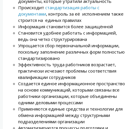
документы, которые утратили актуальность
Происходит
стандартизация работы с
документами
, контроль за её исполнением также
строится на единых правилах
Информация становится более защищённой
Становится удобнее работать с информацией,
ведь она четко структурирована
Упрощается сбор первоначальной информации,
поскольку заполнение различных форм полностью
стандартизировано
Эффективность труда работников возрастает,
практически исчезают проблемы соответствия
квалификации сотрудников
Создается единое информационное пространство
на основе коммуникаций, которыми связаны все
работники организации, которые объединены
одними деловыми процессами
Применяются единые средства и технологии для
обмена информацией между структурными
подразделениями организации
Автоматизируются процессы подготовки и