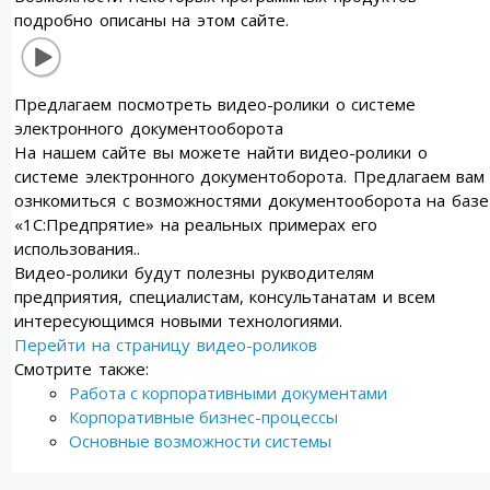
подробно описаны на этом сайте.
Предлагаем посмотреть видео-ролики о системе
электронного документооборота
На нашем сайте вы можете найти видео-ролики о
системе электронного документоборота. Предлагаем вам
ознкомиться с возможностями документооборота на базе
«1С:Предпрятие» на реальных примерах его
использования..
Видео-ролики будут полезны рукводителям
предприятия, специалистам, консультанатам и всем
интересующимся новыми технологиями.
Перейти на страницу видео-роликов
Смотрите также:
Работа с корпоративными документами
Корпоративные бизнес-процессы
Основные возможности системы