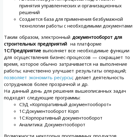
принятия управленческих и организационных
решений
Создается база для применения безбумажной
технологии работы с необходимыми документами
Таким образом, электронный
документооборот для
строительных предприятий
на платформе
1С:Предприятие
выполняет все необходимые функции
для осуществления бизнес-процессов — сокращает то
время, которое обычно затрачивается на выполнение
работы; качественно улучшает результаты операций;
позволяет экономить ресурсы
; делает деятельность
сотрудников более прозрачной и др.
На данный день для решения вышеописанных задач
подходят следующие программы:
СЭД «Корпоративный документооборот»
1С:Документооборот Корп
1С:Корпоративный документооборот
Аналитика: Документооборот
Возможности некоторых программных продуктов