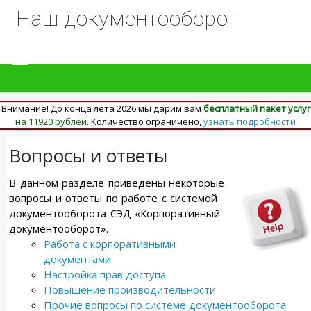
Наш документооборот
Внимание! До конца лета 2026 мы дарим вам
бесплатный пакет услуг
на 11920 рублей
. Количество ограничено,
узнать подробности
Вопросы и ответы
В данном разделе приведены некоторые
вопросы и ответы по работе с системой
документооборота СЭД «Корпоративный
документооборот».
Работа с корпоративными
документами
Настройка прав доступа
Повышение производительности
Прочие вопросы по системе документооборота