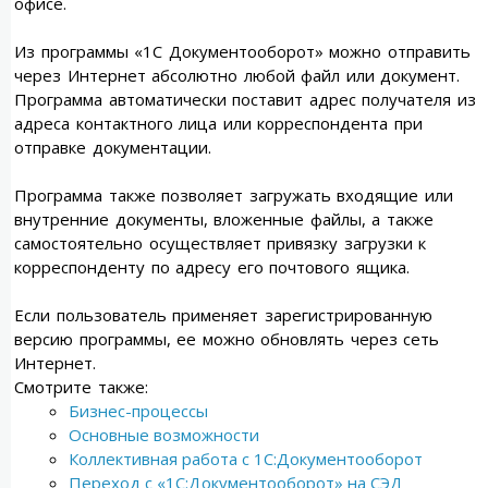
офисе.
Из программы «1С Документооборот» можно отправить
через Интернет абсолютно любой файл или документ.
Программа автоматически поставит адрес получателя из
адреса контактного лица или корреспондента при
отправке документации.
Программа также позволяет загружать входящие или
внутренние документы, вложенные файлы, а также
самостоятельно осуществляет привязку загрузки к
корреспонденту по адресу его почтового ящика.
Если пользователь применяет зарегистрированную
версию программы, ее можно обновлять через сеть
Интернет.
Смотрите также:
Бизнес-процессы
Основные возможности
Коллективная работа с 1С:Документооборот
Переход с «1С:Документооборот» на СЭД