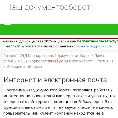
Наш документооборот
Внимание! До конца лета 2026 мы дарим вам
бесплатный пакет услуг
на 11920 рублей
. Количество ограничено,
узнать подробности
Раздел \
СЭД Корпоративный документооборот
\
Пресс-
релизы о СЭД Корпоративный документооборот
\
Статья «1С
и Документооборот»
Интернет и электронная почта
Программа «1С:Документооборот» позволяет работать
множеству пользователей как через локальную сеть, так
и через сеть Интернет с помощью веб-браузеров. Эта
функция очень помогает в тех случаях, если, например,
пользователь или клиент компании находится не в