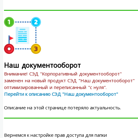
Наш документооборот
Внимание! СЭД "Корпоративный документооборот"
заменен на новый продукт СЭД "Наш документооборот"
оптимизированный и переписанный "с нуля".
Перейти к описанию СЭД "Наш документооборот"
Описание на этой странице потеряло актуальность.
Вернемся к настройке прав доступа для папки