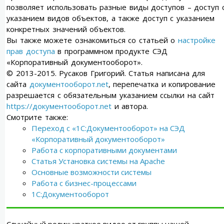
позволяет использовать разные виды доступов – доступ 
указанием видов объектов, а также доступ с указанием
конкретных значений объектов.
Вы также можете ознакомиться со статьей о
настройке
прав доступа
в программном продукте СЭД
«Корпоративный документооборот».
© 2013-2015. Русаков Григорий. Статья написана для
сайта
документооборот.net
, перепечатка и копирование
разрешается с обязательным указанием ссылки на сайт
https://документооборот.net
и автора.
Смотрите также:
Переход с «1С:Документооборот» на СЭД
«Корпоративный документооборот»
Работа с корпоративными документами
Статья Установка системы на Apache
Основные возможности системы
Работа с бизнес-процессами
1С:Документооборот