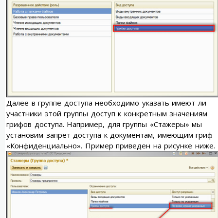
Далее в группе доступа необходимо указать имеют ли
участники этой группы доступ к конкретным значениям
грифов доступа. Например, для группы «Стажеры» мы
установим запрет доступа к документам, имеющим гриф
«Конфиденциально». Пример приведен на рисунке ниже.