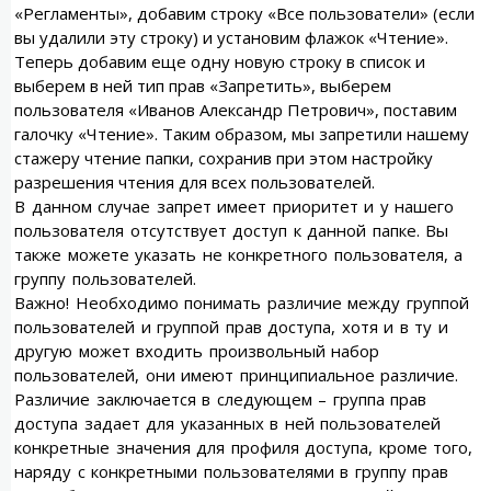
«Регламенты», добавим строку «Все пользователи» (если
вы удалили эту строку) и установим флажок «Чтение».
Теперь добавим еще одну новую строку в список и
выберем в ней тип прав «Запретить», выберем
пользователя «Иванов Александр Петрович», поставим
галочку «Чтение». Таким образом, мы запретили нашему
стажеру чтение папки, сохранив при этом настройку
разрешения чтения для всех пользователей.
В данном случае запрет имеет приоритет и у нашего
пользователя отсутствует доступ к данной папке. Вы
также можете указать не конкретного пользователя, а
группу пользователей.
Важно! Необходимо понимать различие между группой
пользователей и группой прав доступа, хотя и в ту и
другую может входить произвольный набор
пользователей, они имеют принципиальное различие.
Различие заключается в следующем – группа прав
доступа задает для указанных в ней пользователей
конкретные значения для профиля доступа, кроме того,
наряду с конкретными пользователями в группу прав