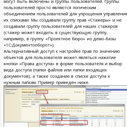
могут быть включены и группы пользователей. Группы
пользователей просто являются логическим
объединением пользователей для упрощения управлени
их списками. Мы создавали группу прав «Стажеры» и не
создавали группу пользователей для наших стажеров
(стажер может входить в существующую группу,
например, в группу «Проектное бюро» из демо-базы
«1С:Документооборот»).
Альтернативный доступ к настройке прав по значению
объектов для пользователя может являться нажатие
кнопки «Права доступа» в форме пользователя и выбор
вида доступа (папки файлов или папки входящих
документов), а также создание в списке доступа к
нужным папкам. Пример приведен ниже.