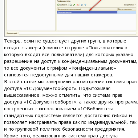
Теперь, если не существует других групп, в которые
входят стажеры (помните о группе «Пользователи» в
которую входят все пользователи) для которых указано
разрешение на доступ к конфиденциальным документам,
то все документы с грифом «Конфиденциально»
становятся недоступными для наших стажеров.
В этой статье мы завершили рассмотрение системы прав
доступа «1С:Документооборот». Подытоживая
вышесказанное, можно отметить, что система прав
доступа «1С:Документооборот», а также других программ,
построенных с использованием «1С:Библиотека
стандартных подсистем» является достаточно гибкой и
позволяет настраивать права как по индивидуальной, так
и по групповой политике безопасности предприятия.
Кроме того, реализованная система прав доступа