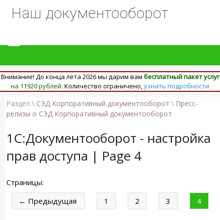
Наш документооборот
Внимание! До конца лета 2026 мы дарим вам
бесплатный пакет услуг
на 11920 рублей
. Количество ограничено,
узнать подробности
Раздел \
СЭД Корпоративный документооборот
\
Пресс-
релизы о СЭД Корпоративный документооборот
1С:Документооборот - настройка
прав доступа | Page 4
Страницы:
← Предыдущая
1
2
3
4